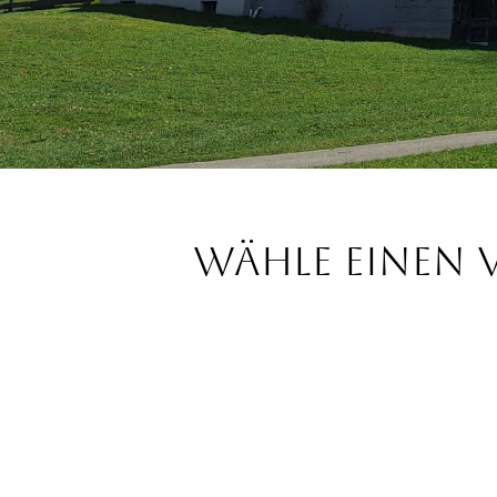
Wähle einen 