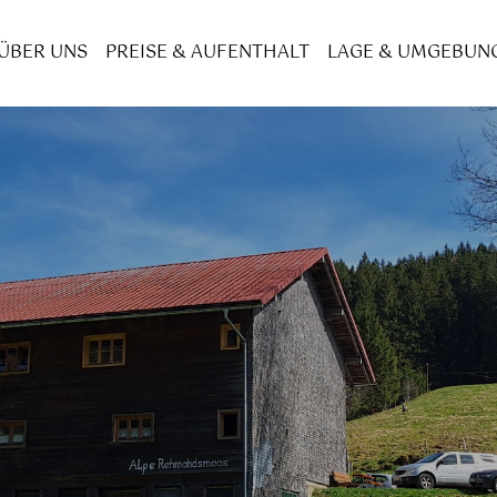
ÜBER UNS
PREISE & AUFENTHALT
LAGE & UMGEBUN