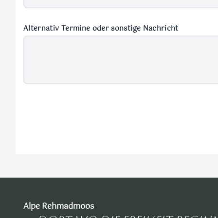
Alternativ Termine oder sonstige Nachricht
Alpe Rehmadmoos