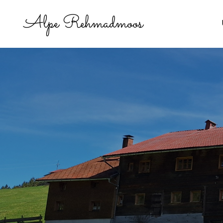
Alpe Rehmadmoos