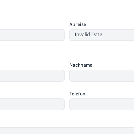
Abreise
Nachname
Telefon