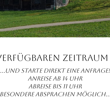
verfügbaren Zeitraum i
...und starte direkt eine Anfrage!
Anreise ab 14 Uhr
Abreise bis 11 Uhr
besondere Absprachen möglich..