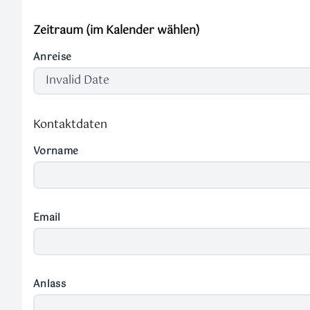
Zeitraum (im Kalender wählen)
Anreise
Kontaktdaten
Vorname
Email
Anlass